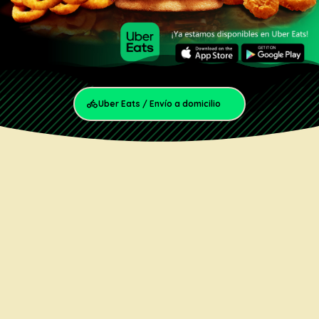
Uber Eats / Envío a domicilio