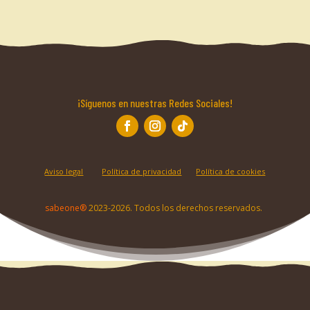
¡Síguenos en nuestras Redes Sociales!
Aviso legal
Política de privacidad
Política de cookies
sabeone®
2023-2026.
Todos los derechos reservados.